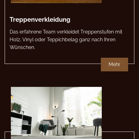
Treppenverkleidung
Das erfahrene Team verkleidet Treppenstufen mit
Holz, Vinyl oder Teppichbelag ganz nach Ihren
Wünschen.
Mehr