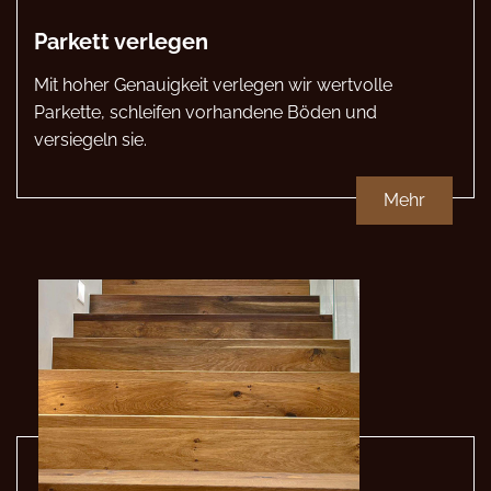
Parkett verlegen
Mit hoher Genauigkeit verlegen wir wertvolle
Parkette, schleifen vorhandene Böden und
versiegeln sie.
Mehr