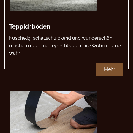
Teppichböden
Kuschelig, schallschluckend und wunderschön
machen moderne Teppichböden Ihre Wohnträume
wahr.
Mehr