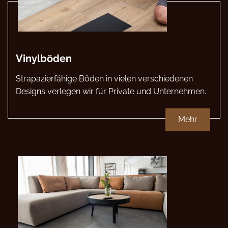
Vinylböden
Strapazierfähige Böden in vielen verschiedenen
Designs verlegen wir für Private und Unternehmen.
Mehr