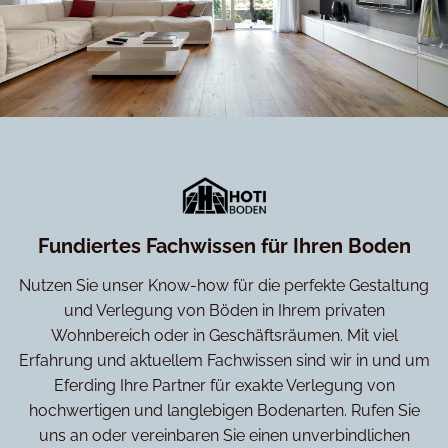
Fundiertes Fachwissen für Ihren Boden
Nutzen Sie unser Know-how für die perfekte Gestaltung
und Verlegung von Böden in Ihrem privaten
Wohnbereich oder in Geschäftsräumen. Mit viel
Erfahrung und aktuellem Fachwissen sind wir in und um
Eferding Ihre Partner für exakte Verlegung von
hochwertigen und langlebigen Bodenarten. Rufen Sie
uns an oder vereinbaren Sie einen unverbindlichen