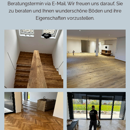
Beratungstermin via E-Mail. Wir freuen uns darauf, Sie
zu beraten und Ihnen wunderschöne Böden und ihre
Eigenschaften vorzustellen.