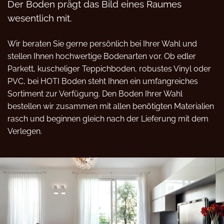
Der Boden prägt das Bild eines Raumes
wesentlich mit.
Wir beraten Sie gerne persönlich bei Ihrer Wahl und
stellen Ihnen hochwertige Bodenarten vor. Ob edler
Parkett, kuscheliger Teppichboden, robustes Vinyl oder
PVC, bei HOTI Boden steht Ihnen ein umfangreiches
Sortiment zur Verfügung. Den Boden Ihrer Wahl
bestellen wir zusammen mit allen benötigten Materialien
rasch und beginnen gleich nach der Lieferung mit dem
Verlegen.