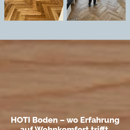
HOTI Boden – wo Erfahrung
auf Wohnkomfort trifft.