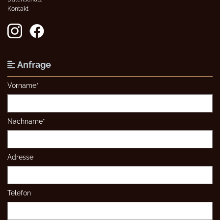
Kontakt
Anfrage

Vorname*
Nachname*
Adresse
Telefon