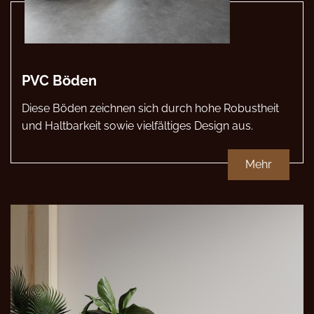
PVC Böden
Diese Böden zeichnen sich durch hohe Robustheit
und Haltbarkeit sowie vielfältiges Design aus.
Mehr