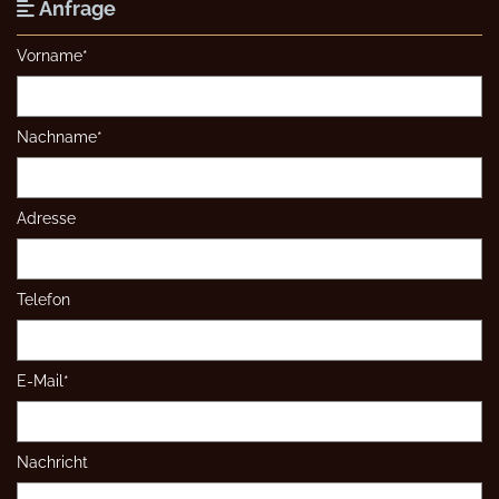
Anfrage

Vorname*
Nachname*
Adresse
Telefon
E-Mail*
Nachricht