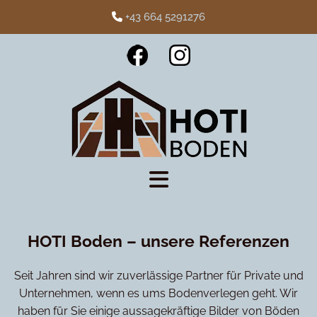
+43 664 5291276

HOTI Boden – unsere Referenzen
Seit Jahren sind wir zuverlässige Partner für Private und
Unternehmen, wenn es ums Bodenverlegen geht. Wir
haben für Sie einige aussagekräftige Bilder von Böden