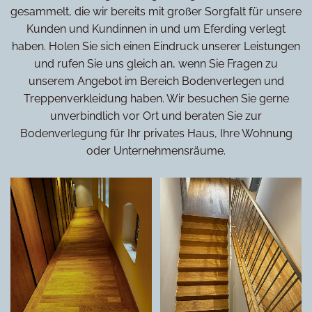
gesammelt, die wir bereits mit großer Sorgfalt für unsere
Kunden und Kundinnen in und um Eferding verlegt
haben. Holen Sie sich einen Eindruck unserer Leistungen
und rufen Sie uns gleich an, wenn Sie Fragen zu
unserem Angebot im Bereich Bodenverlegen und
Treppenverkleidung haben. Wir besuchen Sie gerne
unverbindlich vor Ort und beraten Sie zur
Bodenverlegung für Ihr privates Haus, Ihre Wohnung
oder Unternehmensräume.