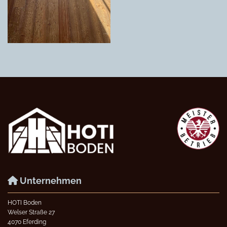
Unternehmen

HOTI Boden
Welser Straße 27
4070 Eferding