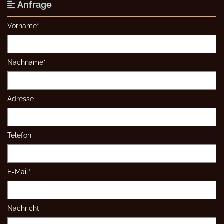
Anfrage

Vorname*
Nachname*
Adresse
Telefon
E-Mail*
Nachricht