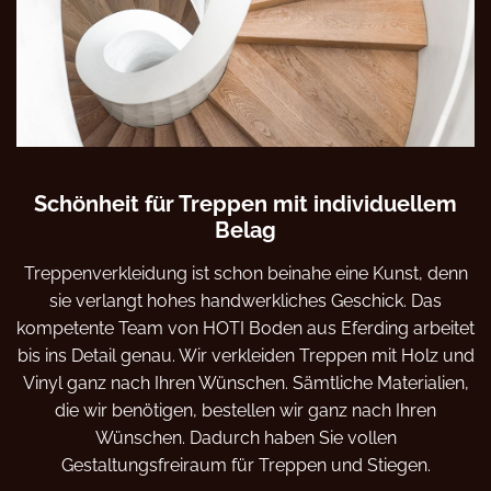
Schönheit für Treppen mit individuellem
Belag
Treppenverkleidung ist schon beinahe eine Kunst, denn
sie verlangt hohes handwerkliches Geschick. Das
kompetente Team von HOTI Boden aus Eferding arbeitet
bis ins Detail genau. Wir verkleiden Treppen mit Holz und
Vinyl ganz nach Ihren Wünschen. Sämtliche Materialien,
die wir benötigen, bestellen wir ganz nach Ihren
Wünschen. Dadurch haben Sie vollen
Gestaltungsfreiraum für Treppen und Stiegen.