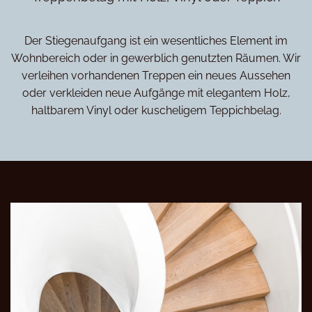
Der Stiegenaufgang ist ein wesentliches Element im
Wohnbereich oder in gewerblich genutzten Räumen. Wir
verleihen vorhandenen Treppen ein neues Aussehen
oder verkleiden neue Aufgänge mit elegantem Holz,
haltbarem Vinyl oder kuscheligem Teppichbelag.