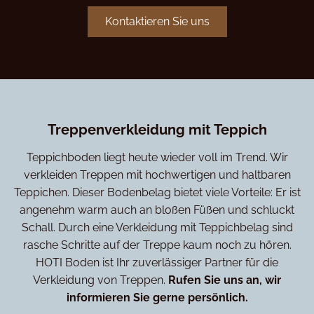
Kontaktieren Sie uns
Treppenverkleidung mit Teppich
Teppichboden liegt heute wieder voll im Trend. Wir
verkleiden Treppen mit hochwertigen und haltbaren
Teppichen. Dieser Bodenbelag bietet viele Vorteile: Er ist
angenehm warm auch an bloßen Füßen und schluckt
Schall. Durch eine Verkleidung mit Teppichbelag sind
rasche Schritte auf der Treppe kaum noch zu hören.
HOTI Boden ist Ihr zuverlässiger Partner für die
Verkleidung von Treppen.
Rufen Sie uns an, wir
informieren Sie gerne persönlich.