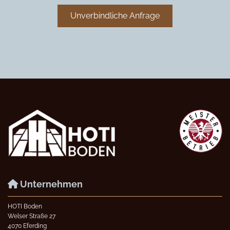
Unverbindliche Anfrage
Unternehmen

HOTI Boden
Welser Straße 27
4070 Eferding